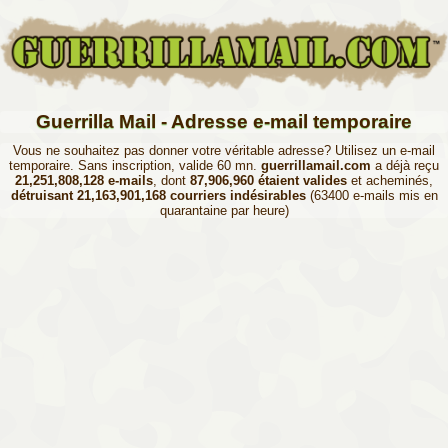
Guerrilla Mail - Adresse e-mail temporaire
Vous ne souhaitez pas donner votre véritable adresse? Utilisez un e-mail
temporaire. Sans inscription, valide 60 mn.
guerrillamail.com
a déjà reçu
21,251,808,128 e-mails
, dont
87,906,960 étaient valides
et acheminés,
détruisant 21,163,901,168 courriers indésirables
(63400 e-mails mis en
quarantaine par heure)