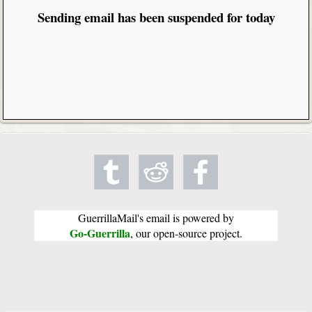
Sending email has been suspended for today
GuerrillaMail's email is powered by
Go-Guerrilla
, our open-source project.